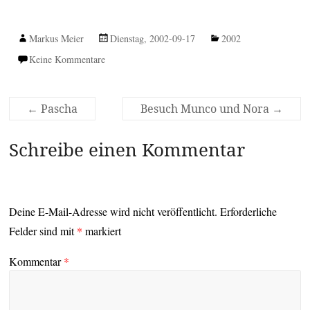
Markus Meier
Dienstag, 2002-09-17
2002
Keine Kommentare
←
Pascha
Besuch Munco und Nora
→
Schreibe einen Kommentar
Deine E-Mail-Adresse wird nicht veröffentlicht.
Erforderliche
Felder sind mit
*
markiert
Kommentar
*