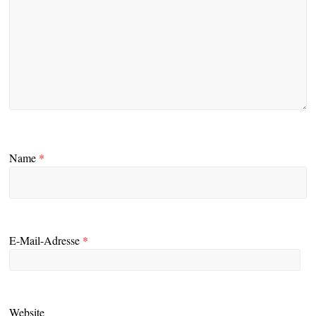
Name
*
E-Mail-Adresse
*
Website