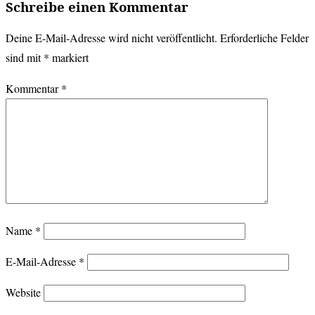
Schreibe einen Kommentar
Deine E-Mail-Adresse wird nicht veröffentlicht.
Erforderliche Felder
sind mit
*
markiert
Kommentar
*
Name
*
E-Mail-Adresse
*
Website