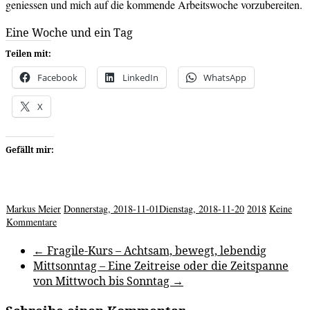
geniessen und mich auf die kommende Arbeitswoche vorzubereiten.
Eine Woche und ein Tag
Teilen mit:
Facebook
LinkedIn
WhatsApp
X
Gefällt mir:
Markus Meier
Donnerstag, 2018-11-01
Dienstag, 2018-11-20
2018
Keine
Kommentare
←
Fragile-Kurs – Achtsam, bewegt, lebendig
Mittsonntag – Eine Zeitreise oder die Zeitspanne
von Mittwoch bis Sonntag
→