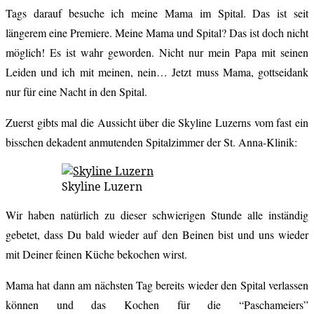
Tags darauf besuche ich meine Mama im Spital. Das ist seit
längerem eine Premiere. Meine Mama und Spital? Das ist doch nicht
möglich! Es ist wahr geworden. Nicht nur mein Papa mit seinen
Leiden und ich mit meinen, nein… Jetzt muss Mama, gottseidank
nur für eine Nacht in den Spital.
Zuerst gibts mal die Aussicht über die Skyline Luzerns vom fast ein
bisschen dekadent anmutenden Spitalzimmer der St. Anna-Klinik:
Skyline Luzern
Wir haben natürlich zu dieser schwierigen Stunde alle inständig
gebetet, dass Du bald wieder auf den Beinen bist und uns wieder
mit Deiner feinen Küche bekochen wirst.
Mama hat dann am nächsten Tag bereits wieder den Spital verlassen
können und das Kochen für die “Paschameiers”