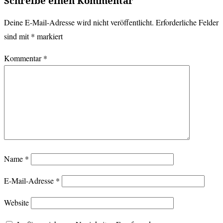
Schreibe einen Kommentar
Deine E-Mail-Adresse wird nicht veröffentlicht.
Erforderliche Felder
sind mit
*
markiert
Kommentar
*
Name
*
E-Mail-Adresse
*
Website