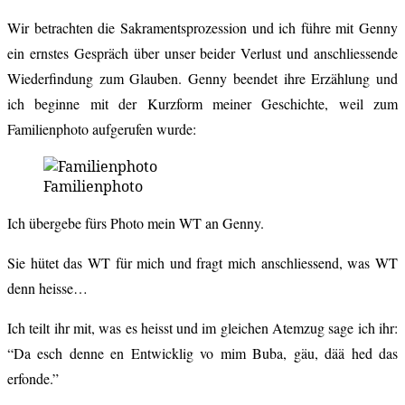
Wir betrachten die Sakramentsprozession und ich führe mit Genny
ein ernstes Gespräch über unser beider Verlust und anschliessende
Wiederfindung zum Glauben. Genny beendet ihre Erzählung und
ich beginne mit der Kurzform meiner Geschichte, weil zum
Familienphoto aufgerufen wurde:
Familienphoto
Ich übergebe fürs Photo mein WT an Genny.
Sie hütet das WT für mich und fragt mich anschliessend, was WT
denn heisse…
Ich teilt ihr mit, was es heisst und im gleichen Atemzug sage ich ihr:
“Da esch denne en Entwicklig vo mim Buba, gäu, dää hed das
erfonde.”