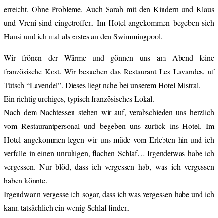
erreicht. Ohne Probleme. Auch Sarah mit den Kindern und Klaus
und Vreni sind eingetroffen. Im Hotel angekommen begeben sich
Hansi und ich mal als erstes an den Swimmingpool.
Wir frönen der Wärme und gönnen uns am Abend feine
französische Kost. Wir besuchen das Restaurant Les Lavandes, uf
Tütsch “Lavendel”. Dieses liegt nahe bei unserem Hotel Mistral.
Ein richtig urchiges, typisch französisches Lokal.
Nach dem Nachtessen stehen wir auf, verabschieden uns herzlich
vom Restaurantpersonal und begeben uns zurück ins Hotel. Im
Hotel angekommen legen wir uns müde vom Erlebten hin und ich
verfalle in einen unruhigen, flachen Schlaf… Irgendetwas habe ich
vergessen. Nur blöd, dass ich vergessen hab, was ich vergessen
haben könnte.
Irgendwann vergesse ich sogar, dass ich was vergessen habe und ich
kann tatsächlich ein wenig Schlaf finden.