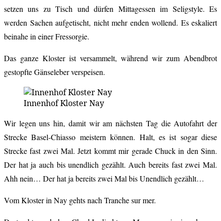
setzen uns zu Tisch und dürfen Mittagessen im Seligstyle. Es
werden Sachen aufgetischt, nicht mehr enden wollend. Es eskaliert
beinahe in einer Fressorgie.
Das ganze Kloster ist versammelt, während wir zum Abendbrot
gestopfte Gänseleber verspeisen.
Innenhof Kloster Nay
Wir legen uns hin, damit wir am nächsten Tag die Autofahrt der
Strecke Basel-Chiasso meistern können. Halt, es ist sogar diese
Strecke fast zwei Mal. Jetzt kommt mir gerade Chuck in den Sinn.
Der hat ja auch bis unendlich gezählt. Auch bereits fast zwei Mal.
Ahh nein… Der hat ja bereits zwei Mal bis Unendlich gezählt…
Vom Kloster in Nay gehts nach Tranche sur mer.