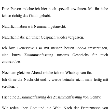
Eine Person möchte ich hier noch speziell erwähnen. Mit ihr habe
ich so richtig das Gaudi gehabt.
Natürlich haben wir Nummern getauscht.
Natürlich habe ich unser Gespräch wieder vergessen.
Ich bitte Genevieve also mit meinen besten Jööö-Hamsteraugen,
eine kurze Zusammenfassung unseres Gesprächs für mich
zuzusenden.
Noch am gleichen Abend erhalte ich ein Whatzup von ihr.
Ich öffne die Nachricht und… werde beinahe nicht mehr fertig mit
scrollen…
Hier eine Zusammenfassung der Zusammenfassung von Genny:
Wir reden über Gott und die Welt. Nach der Primizmesse von