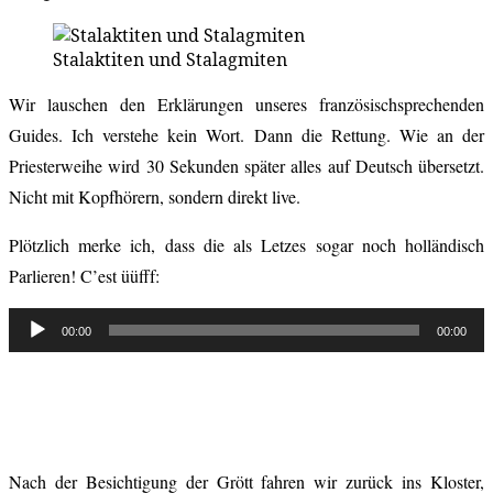
Stalaktiten und Stalagmiten
Wir lauschen den Erklärungen unseres französischsprechenden
Guides. Ich verstehe kein Wort. Dann die Rettung. Wie an der
Priesterweihe wird 30 Sekunden später alles auf Deutsch übersetzt.
Nicht mit Kopfhörern, sondern direkt live.
Plötzlich merke ich, dass die als Letzes sogar noch holländisch
Parlieren! C’est üüfff:
Audio-
00:00
00:00
Player
Nach der Besichtigung der Grött fahren wir zurück ins Kloster,