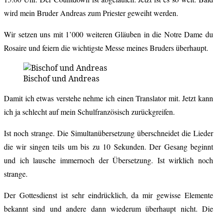
wird mein Bruder Andreas zum Priester geweiht werden.
Wir setzen uns mit 1’000 weiteren Gläuben in die Notre Dame du
Rosaire und feiern die wichtigste Messe meines Bruders überhaupt.
Bischof und Andreas
Damit ich etwas verstehe nehme ich einen Translator mit. Jetzt kann
ich ja schlecht auf mein Schulfranzösisch zurückgreifen.
Ist noch strange. Die Simultanübersetzung überschneidet die Lieder
die wir singen teils um bis zu 10 Sekunden. Der Gesang beginnt
und ich lausche immernoch der Übersetzung. Ist wirklich noch
strange.
Der Gottesdienst ist sehr eindrücklich, da mir gewisse Elemente
bekannt sind und andere dann wiederum überhaupt nicht. Die