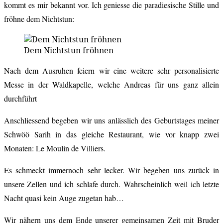
kommt es mir bekannt vor. Ich geniesse die paradiesische Stille und
fröhne dem Nichtstun:
Dem Nichtstun fröhnen
Nach dem Ausruhen feiern wir eine weitere sehr personalisierte
Messe in der Waldkapelle, welche Andreas für uns ganz allein
durchführt
Anschliessend begeben wir uns anlässlich des Geburtstages meiner
Schwöö Sarih in das gleiche Restaurant, wie vor knapp zwei
Monaten: Le Moulin de Villiers.
Es schmeckt immernoch sehr lecker. Wir begeben uns zurück in
unsere Zellen und ich schlafe durch. Wahrscheinlich weil ich letzte
Nacht quasi kein Auge zugetan hab…
Wir nähern uns dem Ende unserer gemeinsamen Zeit mit Bruder