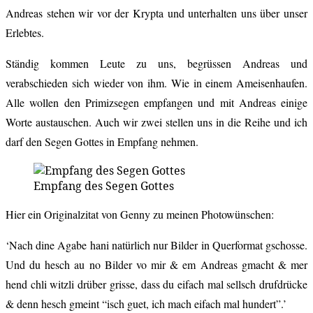
Andreas stehen wir vor der Krypta und unterhalten uns über unser
Erlebtes.
Ständig kommen Leute zu uns, begrüssen Andreas und
verabschieden sich wieder von ihm. Wie in einem Ameisenhaufen.
Alle wollen den Primizsegen empfangen und mit Andreas einige
Worte austauschen. Auch wir zwei stellen uns in die Reihe und ich
darf den Segen Gottes in Empfang nehmen.
Empfang des Segen Gottes
Hier ein Originalzitat von Genny zu meinen Photowünschen:
‘Nach dine Agabe hani natürlich nur Bilder in Querformat gschosse.
Und du hesch au no Bilder vo mir & em Andreas gmacht & mer
hend chli witzli drüber grisse, dass du eifach mal sellsch drufdrücke
& denn hesch gmeint “isch guet, ich mach eifach mal hundert”.’