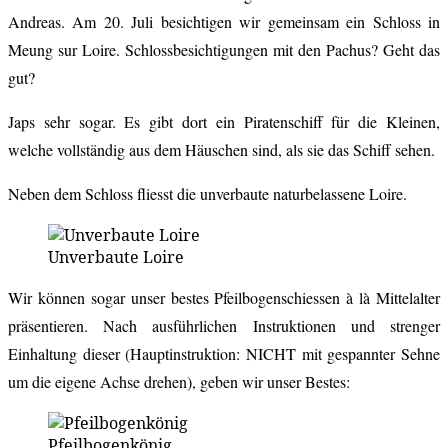
Andreas. Am 20. Juli besichtigen wir gemeinsam ein Schloss in
Meung sur Loire. Schlossbesichtigungen mit den Pachus? Geht das
gut?
Japs sehr sogar. Es gibt dort ein Piratenschiff für die Kleinen,
welche vollständig aus dem Häuschen sind, als sie das Schiff sehen.
Neben dem Schloss fliesst die unverbaute naturbelassene Loire.
Unverbaute Loire
Wir können sogar unser bestes Pfeilbogenschiessen à là Mittelalter
präsentieren. Nach ausführlichen Instruktionen und strenger
Einhaltung dieser (Hauptinstruktion: NICHT mit gespannter Sehne
um die eigene Achse drehen), geben wir unser Bestes:
Pfeilbogenkönig