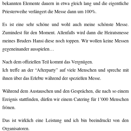
bekannten Elemente dauern in etwa gleich lang und die eigentliche
Priesterweihe verlängert die Messe dann um 100%.
Es ist eine sehr schöne und wohl auch meine schönste Messe.
Zumindest für den Moment. Allenfalls wird dann die Heiratsmesse
meines Bruders Hansi diese noch toppen. Wir wollen keine Messen
gegeneinander ausspielen…
Nach dem offiziellen Teil kommt das Vergnügen.
Ich treffe an der “Afterparty” auf viele Menschen und spreche mit
ihnen über das Erlebte während der speziellen Messe.
Während dem Austauschen und den Gesprächen, die nach so einem
Ereignis stattfinden, dürfen wir einem Catering für 1’000 Menschen
frönen.
Das ist wirklich eine Leistung und ich bin beeindruckt von den
Organisatoren.