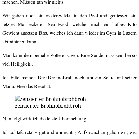
machen. Müssen tun wir nichts.
Wir gehen noch ein weiteres Mal in den Pool und geniessen ein
letztes Mal leckeren Sea Food, welcher mich ein halbes Kilo
Gewicht ansetzen lässt, welches ich dann wieder im Gym in Luzern
abtrainieren kann…
Man kann dem beinahe Völlerei sagen. Eine Sünde muss sein bei so
viel Heiligkeit…
Ich bitte meinen BrohBrohnoBroh noch um ein Selfie mit seiner
Maria. Hier das Resultat:
zensierter Brohnobrohbroh
Nun folgt wirklich die letzte Übernachtung.
Ich schlafe relativ gut und um richtig Aufzuwachen gehen wir, wie