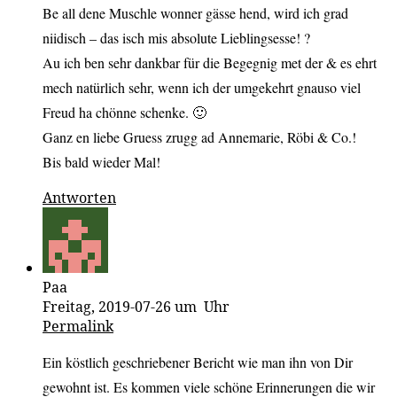
Be all dene Muschle wonner gässe hend, wird ich grad
niidisch – das isch mis absolute Lieblingsesse! ?
Au ich ben sehr dankbar für die Begegnig met der & es ehrt
mech natürlich sehr, wenn ich der umgekehrt gnauso viel
Freud ha chönne schenke. 🙂
Ganz en liebe Gruess zrugg ad Annemarie, Röbi & Co.!
Bis bald wieder Mal!
Antworten
Paa
Freitag, 2019-07-26 um Uhr
Permalink
Ein köstlich geschriebener Bericht wie man ihn von Dir
gewohnt ist. Es kommen viele schöne Erinnerungen die wir