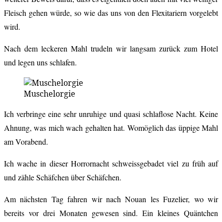
Fleisch gehen würde, so wie das uns von den Flexitariern vorgelebt
wird.
Nach dem leckeren Mahl trudeln wir langsam zurück zum Hotel
und legen uns schlafen.
Muschelorgie
Ich verbringe eine sehr unruhige und quasi schlaflose Nacht. Keine
Ahnung, was mich wach gehalten hat. Womöglich das üppige Mahl
am Vorabend.
Ich wache in dieser Horrornacht schweissgebadet viel zu früh auf
und zähle Schäfchen über Schäfchen.
Am nächsten Tag fahren wir nach Nouan les Fuzelier, wo wir
bereits vor drei Monaten gewesen sind. Ein kleines Quäntchen