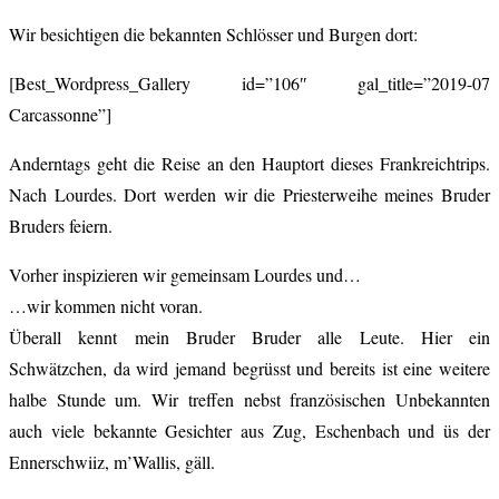
Wir besichtigen die bekannten Schlösser und Burgen dort:
[Best_Wordpress_Gallery id=”106″ gal_title=”2019-07
Carcassonne”]
Anderntags geht die Reise an den Hauptort dieses Frankreichtrips.
Nach Lourdes. Dort werden wir die Priesterweihe meines Bruder
Bruders feiern.
Vorher inspizieren wir gemeinsam Lourdes und…
…wir kommen nicht voran.
Überall kennt mein Bruder Bruder alle Leute. Hier ein
Schwätzchen, da wird jemand begrüsst und bereits ist eine weitere
halbe Stunde um. Wir treffen nebst französischen Unbekannten
auch viele bekannte Gesichter aus Zug, Eschenbach und üs der
Ennerschwiiz, m’Wallis, gäll.