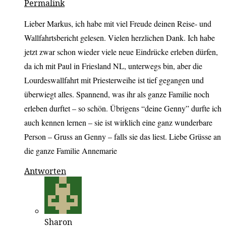
Permalink
Lieber Markus, ich habe mit viel Freude deinen Reise- und
Wallfahrtsbericht gelesen. Vielen herzlichen Dank. Ich habe
jetzt zwar schon wieder viele neue Eindrücke erleben dürfen,
da ich mit Paul in Friesland NL, unterwegs bin, aber die
Lourdeswallfahrt mit Priesterweihe ist tief gegangen und
überwiegt alles. Spannend, was ihr als ganze Familie noch
erleben durftet – so schön. Übrigens “deine Genny” durfte ich
auch kennen lernen – sie ist wirklich eine ganz wunderbare
Person – Gruss an Genny – falls sie das liest. Liebe Grüsse an
die ganze Familie Annemarie
Antworten
Sharon