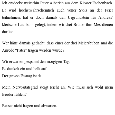
Ich entdecke weiterhin Pater Alberich aus dem Kloster Eschenbach.
Er wird höchstwahrscheinlich auch voller Stolz an der Feier
teilnehmen, hat er doch damals den Urgrundstein für Andreas’
klerische Laufbahn gelegt, indem wir drei Brüder ihm Messdienen
durften.
Wer hätte damals gedacht, dass einer der drei Meiersbuben mal die
Anrede “Pater” tragen werden würde?
Wir erwarten gespannt den morgigen Tag.
Es dunkelt ein und hellt auf.
Der grosse Festtag ist da…
Mein Nervositätsgrad steigt leicht an. Wie muss sich wohl mein
Bruder fühlen?
Besser nicht fragen und abwarten.