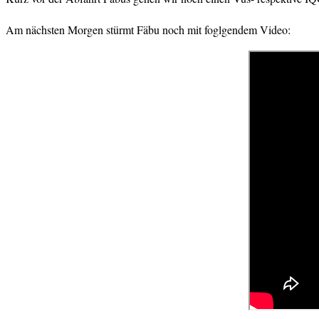
Am nächsten Morgen stürmt Fäbu noch mit foglgendem Video: