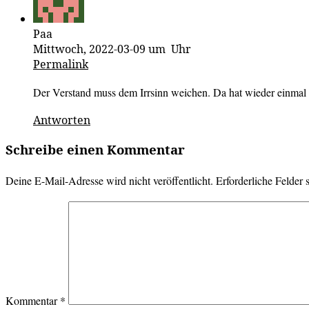
Paa
Mittwoch, 2022-03-09 um Uhr
Permalink
Der Verstand muss dem Irrsinn weichen. Da hat wieder einmal
Antworten
Schreibe einen Kommentar
Deine E-Mail-Adresse wird nicht veröffentlicht.
Erforderliche Felder 
Kommentar
*