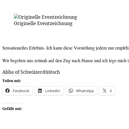
Originelle Eventzeichnung
Sensationelles Erlebnis. Ich kann diese Vorstellung jedem nur empfeh
Wir begeben uns zeitnah auf den Zug nach Hause und ich lege mich
Abba of Schwiizerdüütsch
Teilen mit:
Facebook
LinkedIn
WhatsApp
X
Gefällt mir: