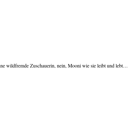
e wildfremde Zuschauerin, nein, Mooni wie sie leibt und lebt…