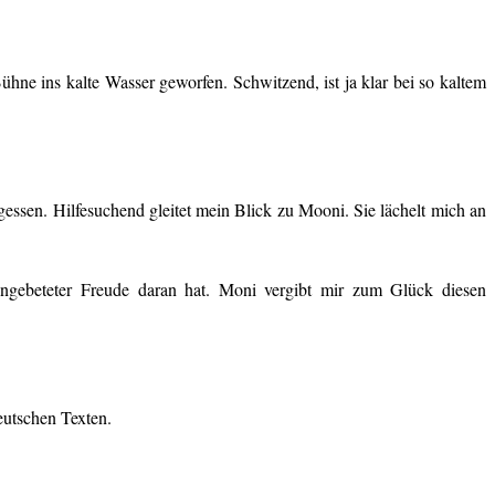
ühne ins kalte Wasser geworfen. Schwitzend, ist ja klar bei so kaltem
ssen. Hilfesuchend gleitet mein Blick zu Mooni. Sie lächelt mich an
Angebeteter Freude daran hat. Moni vergibt mir zum Glück diesen
eutschen Texten.