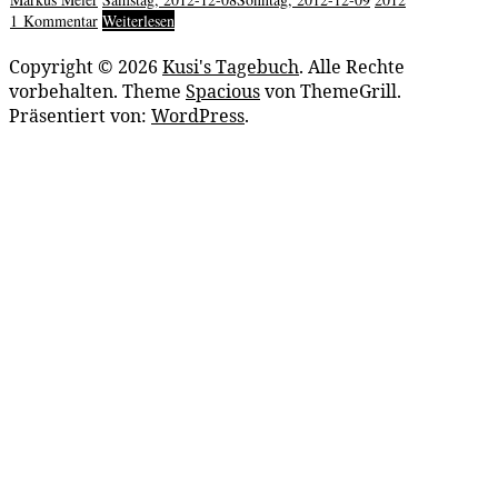
1 Kommentar
Weiterlesen
Copyright © 2026
Kusi's Tagebuch
. Alle Rechte
vorbehalten. Theme
Spacious
von ThemeGrill.
Präsentiert von:
WordPress
.