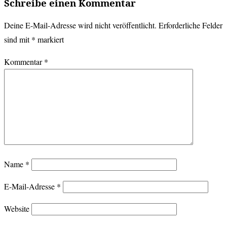
Schreibe einen Kommentar
Deine E-Mail-Adresse wird nicht veröffentlicht.
Erforderliche Felder
sind mit
*
markiert
Kommentar
*
Name
*
E-Mail-Adresse
*
Website