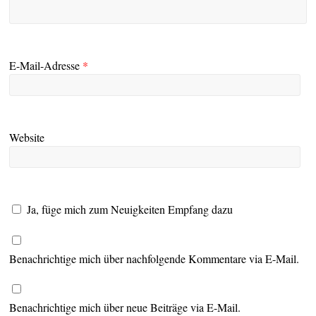
E-Mail-Adresse
*
Website
Ja, füge mich zum Neuigkeiten Empfang dazu
Benachrichtige mich über nachfolgende Kommentare via E-Mail.
Benachrichtige mich über neue Beiträge via E-Mail.