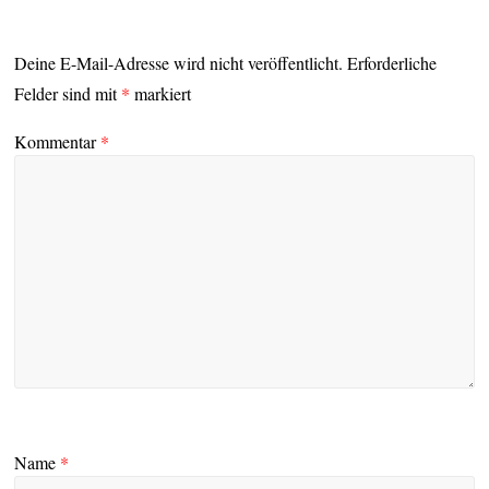
Deine E-Mail-Adresse wird nicht veröffentlicht.
Erforderliche
Felder sind mit
*
markiert
Kommentar
*
Name
*