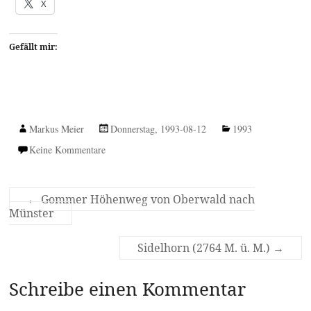
X
Gefällt mir:
Markus Meier
Donnerstag, 1993-08-12
1993
Keine Kommentare
←
Gommer Höhenweg von Oberwald nach
Münster
Sidelhorn (2764 M. ü. M.)
→
Schreibe einen Kommentar