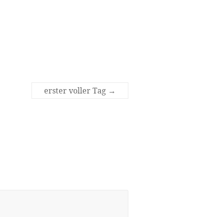
erster voller Tag
→