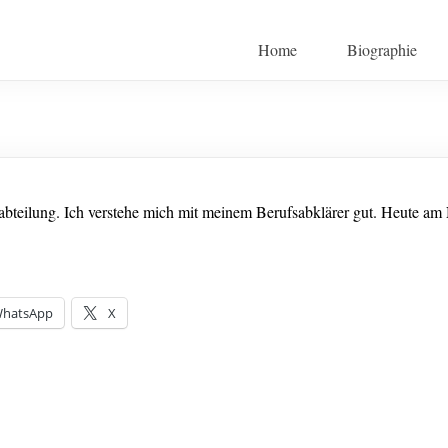
Home
Biographie
bteilung. Ich verstehe mich mit meinem Berufsabklärer gut. Heute am 
hatsApp
X