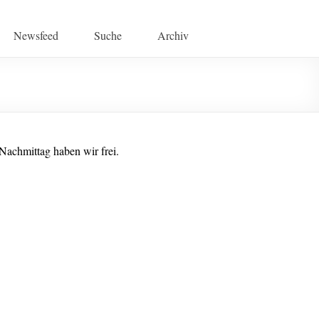
Newsfeed
Suche
Archiv
Nachmittag haben wir frei.