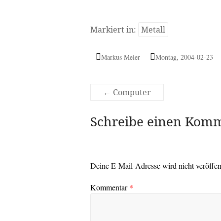
Markiert in:
Metall
Markus Meier
Montag, 2004-02-23
←
Computer
Schreibe einen Kom
Deine E-Mail-Adresse wird nicht veröffent
Kommentar
*