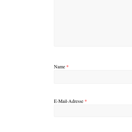
Name
*
E-Mail-Adresse
*