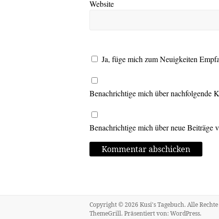
Website
Ja, füge mich zum Neuigkeiten Empf
Benachrichtige mich über nachfolgende 
Benachrichtige mich über neue Beiträge v
Copyright © 2026
Kusi's Tagebuch
. Alle Recht
ThemeGrill. Präsentiert von:
WordPress
.