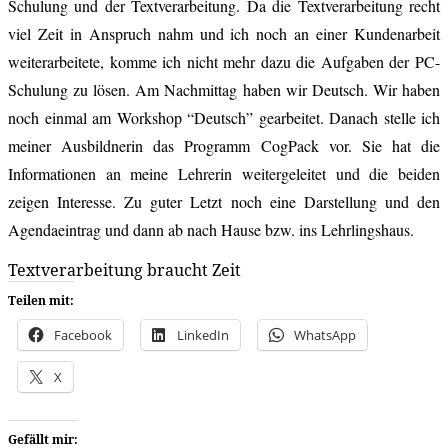
Schulung und der Textverarbeitung. Da die Textverarbeitung recht
viel Zeit in Anspruch nahm und ich noch an einer Kundenarbeit
weiterarbeitete, komme ich nicht mehr dazu die Aufgaben der PC-
Schulung zu lösen. Am Nachmittag haben wir Deutsch. Wir haben
noch einmal am Workshop “Deutsch” gearbeitet. Danach stelle ich
meiner Ausbildnerin das Programm CogPack vor. Sie hat die
Informationen an meine Lehrerin weitergeleitet und die beiden
zeigen Interesse. Zu guter Letzt noch eine Darstellung und den
Agendaeintrag und dann ab nach Hause bzw. ins Lehrlingshaus.
Textverarbeitung braucht Zeit
Teilen mit:
Facebook
LinkedIn
WhatsApp
X
Gefällt mir: