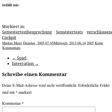
Gefällt mir:
Markiert in:
Semestertestbesprechung
Semestertests
verschlossen
Cockpit
Markus Meier
Dienstag, 2005-07-05
Mittwoch, 2013-08-14
2005
Keine
Kommentare
←
Spiel
Integration
→
Schreibe einen Kommentar
Deine E-Mail-Adresse wird nicht veröffentlicht.
Erforderliche Felder
sind mit
*
markiert
Kommentar
*