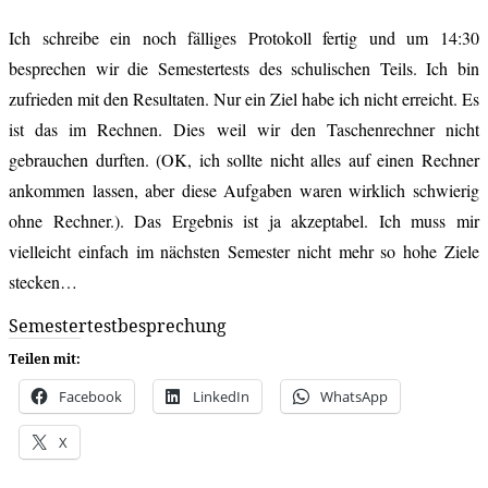
Ich schreibe ein noch fälliges Protokoll fertig und um 14:30
besprechen wir die Semestertests des schulischen Teils. Ich bin
zufrieden mit den Resultaten. Nur ein Ziel habe ich nicht erreicht. Es
ist das im Rechnen. Dies weil wir den Taschenrechner nicht
gebrauchen durften. (OK, ich sollte nicht alles auf einen Rechner
ankommen lassen, aber diese Aufgaben waren wirklich schwierig
ohne Rechner.). Das Ergebnis ist ja akzeptabel. Ich muss mir
vielleicht einfach im nächsten Semester nicht mehr so hohe Ziele
stecken…
Semestertestbesprechung
Teilen mit:
Facebook
LinkedIn
WhatsApp
X