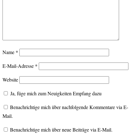
Name
*
E-Mail-Adresse
*
Website
Ja, füge mich zum Neuigkeiten Empfang dazu
Benachrichtige mich über nachfolgende Kommentare via E-
Mail.
Benachrichtige mich über neue Beiträge via E-Mail.