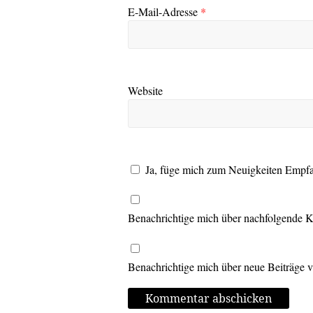
E-Mail-Adresse
*
Website
Ja, füge mich zum Neuigkeiten Empf
Benachrichtige mich über nachfolgende 
Benachrichtige mich über neue Beiträge v