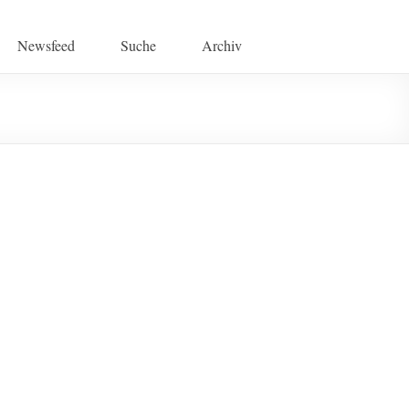
Newsfeed
Suche
Archiv