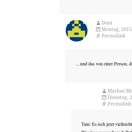
Dani
Montag, 2015
Permalink
…und das von einer Person, di
Markus Me
Dienstag, 
Permalink
Tani: Es isch jetzt vielleic