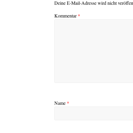
Deine E-Mail-Adresse wird nicht veröffent
Kommentar
*
Name
*