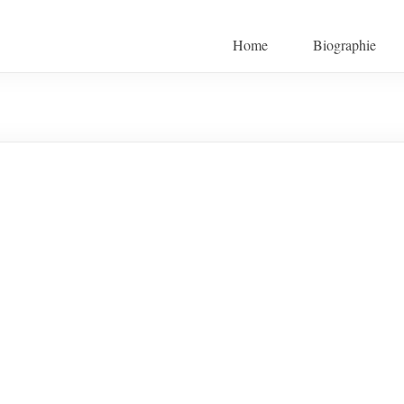
Home
Biographie