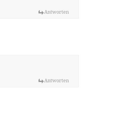
Antworten
Antworten