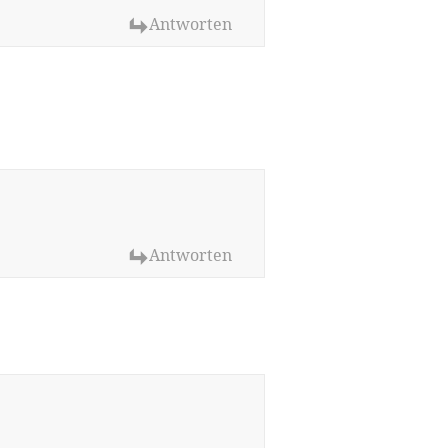
Antworten
Antworten