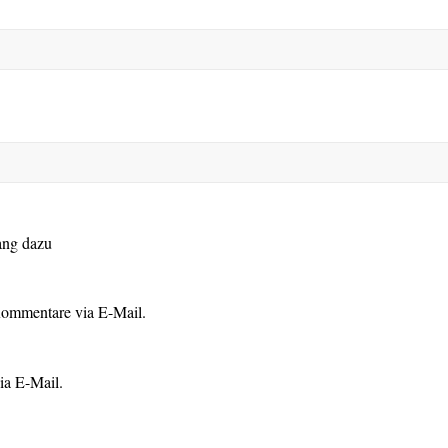
ang dazu
Kommentare via E-Mail.
ia E-Mail.