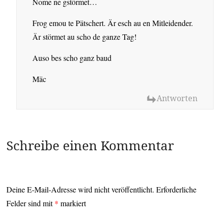
Nome ne gstörmet…
Frog emou te Pätschert. Är esch au en Mitleidender.
Är störmet au scho de ganze Tag!
Auso bes scho ganz baud
Mäc
Antworten
Schreibe einen Kommentar
Deine E-Mail-Adresse wird nicht veröffentlicht.
Erforderliche
Felder sind mit
*
markiert