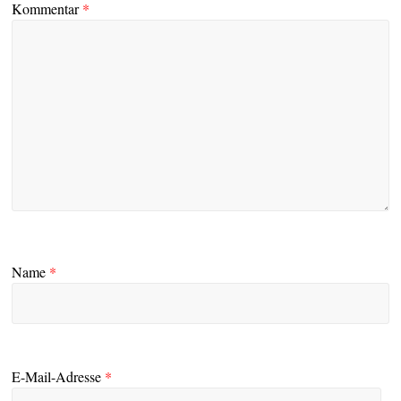
Kommentar
*
Name
*
E-Mail-Adresse
*