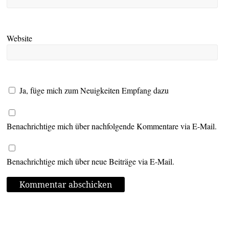
Website
Ja, füge mich zum Neuigkeiten Empfang dazu
Benachrichtige mich über nachfolgende Kommentare via E-Mail.
Benachrichtige mich über neue Beiträge via E-Mail.