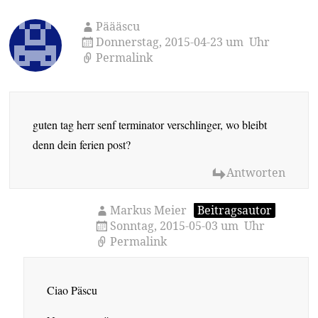
Päääscu
Donnerstag, 2015-04-23 um Uhr
Permalink
guten tag herr senf terminator verschlinger, wo bleibt
denn dein ferien post?
Antworten
Markus Meier
Beitragsautor
Sonntag, 2015-05-03 um Uhr
Permalink
Ciao Päscu