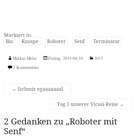
Markiert in:
Bio
Knospe
Roboter
Senf
Terminator
Markus Meier
Freitag, 2015-04-10
2015
2 Kommentare
←
Ischmir egaaaaaaal
Tag 1 unserer Vicasi-Reise
→
2 Gedanken zu „
Roboter mit
Senf
“