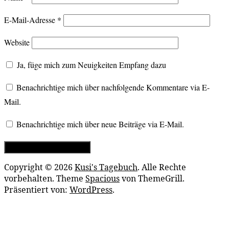
E-Mail-Adresse
*
Website
Ja, füge mich zum Neuigkeiten Empfang dazu
Benachrichtige mich über nachfolgende Kommentare via E-
Mail.
Benachrichtige mich über neue Beiträge via E-Mail.
Copyright © 2026
Kusi's Tagebuch
. Alle Rechte
vorbehalten. Theme
Spacious
von ThemeGrill.
Präsentiert von:
WordPress
.