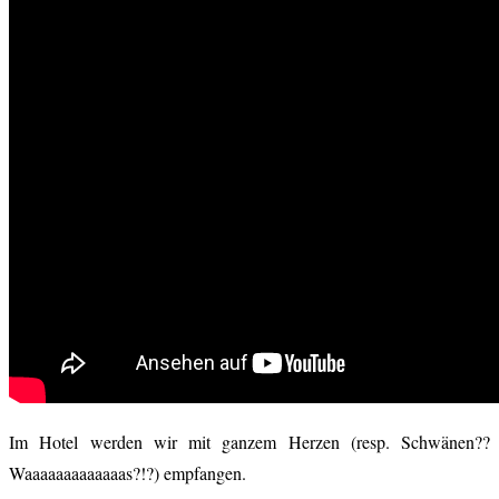
Im Hotel werden wir mit ganzem Herzen (resp. Schwänen??
Waaaaaaaaaaaaas?!?) empfangen.