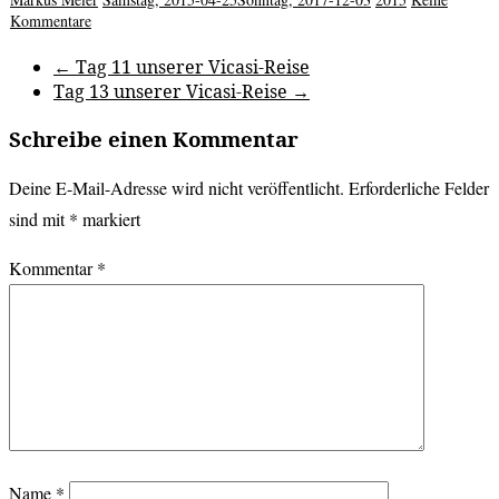
Kommentare
←
Tag 11 unserer Vicasi-Reise
Tag 13 unserer Vicasi-Reise
→
Schreibe einen Kommentar
Deine E-Mail-Adresse wird nicht veröffentlicht.
Erforderliche Felder
sind mit
*
markiert
Kommentar
*
Name
*