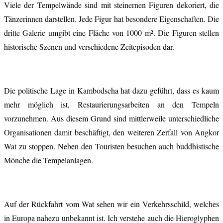
Viele der Tempelwände sind mit steinernen Figuren dekoriert, die
Tänzerinnen darstellen. Jede Figur hat besondere Eigenschaften. Die
dritte Galerie umgibt eine Fläche von 1000 m². Die Figuren stellen
historische Szenen und verschiedene Zeitepisoden dar.
Die politische Lage in Kambodscha hat dazu geführt, dass es kaum
mehr möglich ist, Restaurierungsarbeiten an den Tempeln
vorzunehmen. Aus diesem Grund sind mittlerweile unterschiedliche
Organisationen damit beschäftigt, den weiteren Zerfall von Angkor
Wat zu stoppen. Neben den Touristen besuchen auch buddhistische
Mönche die Tempelanlagen.
Auf der Rückfahrt vom Wat sehen wir ein Verkehrsschild, welches
in Europa nahezu unbekannt ist. Ich verstehe auch die Hieroglyphen