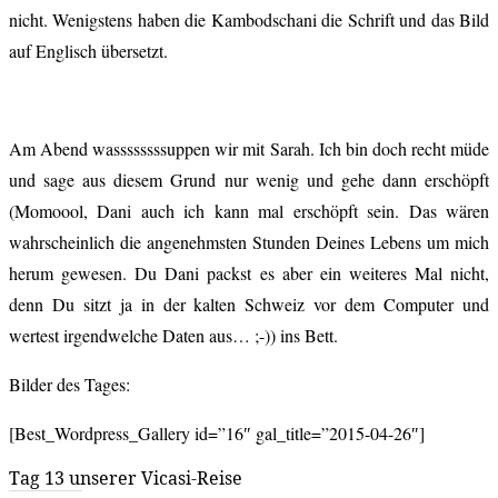
nicht. Wenigstens haben die Kambodschani die Schrift und das Bild
auf Englisch übersetzt.
Am Abend wassssssssuppen wir mit Sarah. Ich bin doch recht müde
und sage aus diesem Grund nur wenig und gehe dann erschöpft
(Momoool, Dani auch ich kann mal erschöpft sein. Das wären
wahrscheinlich die angenehmsten Stunden Deines Lebens um mich
herum gewesen. Du Dani packst es aber ein weiteres Mal nicht,
denn Du sitzt ja in der kalten Schweiz vor dem Computer und
wertest irgendwelche Daten aus… ;-)) ins Bett.
Bilder des Tages:
[Best_Wordpress_Gallery id=”16″ gal_title=”2015-04-26″]
Tag 13 unserer Vicasi-Reise