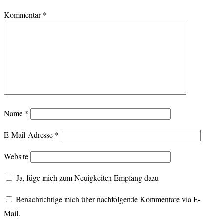
Kommentar
*
Name
*
E-Mail-Adresse
*
Website
Ja, füge mich zum Neuigkeiten Empfang dazu
Benachrichtige mich über nachfolgende Kommentare via E-
Mail.