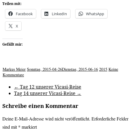
Teilen mit:
Facebook
LinkedIn
WhatsApp
X
Gefällt mir:
Markus Meier
Sonntag, 2015-04-26
Dienstag, 2015-06-16
2015
Keine
Kommentare
←
Tag 12 unserer Vicasi-Reise
Tag 14 unserer Vicasi-Reise
→
Schreibe einen Kommentar
Deine E-Mail-Adresse wird nicht veröffentlicht.
Erforderliche Felder
sind mit
*
markiert