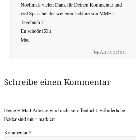
Nochmals vielen Dank für Deinen Kommentar und
viel Spass bei der weiteren Lektüre von MME’s
Tagebuch ?
En schööni Ziit
Mac
Antworten
Schreibe einen Kommentar
Deine E-Mail-Adresse wird nicht veröffentlicht.
Erforderliche
Felder sind mit
*
markiert
Kommentar
*