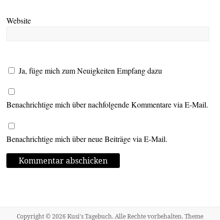
Website
Ja, füge mich zum Neuigkeiten Empfang dazu
Benachrichtige mich über nachfolgende Kommentare via E-Mail.
Benachrichtige mich über neue Beiträge via E-Mail.
Copyright © 2026
Kusi's Tagebuch
. Alle Rechte vorbehalten. Theme