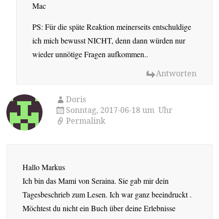
Mac
PS: Für die späte Reaktion meinerseits entschuldige
ich mich bewusst NICHT, denn dann würden nur
wieder unnötige Fragen aufkommen..
Antworten
Doris
Sonntag, 2017-06-18 um Uhr
Permalink
Hallo Markus
Ich bin das Mami von Seraina. Sie gab mir dein
Tagesbeschrieb zum Lesen. Ich war ganz beeindruckt .
Möchtest du nicht ein Buch über deine Erlebnisse