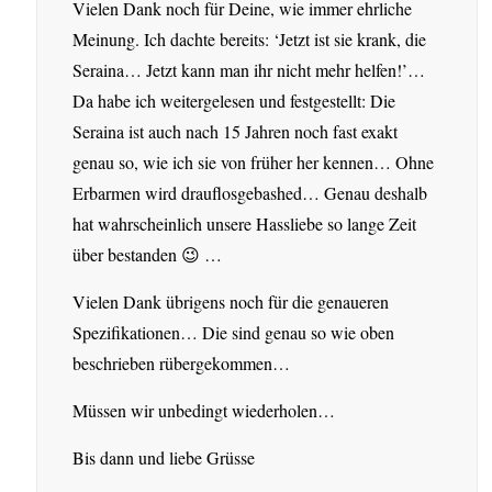
Vielen Dank noch für Deine, wie immer ehrliche
Meinung. Ich dachte bereits: ‘Jetzt ist sie krank, die
Seraina… Jetzt kann man ihr nicht mehr helfen!’…
Da habe ich weitergelesen und festgestellt: Die
Seraina ist auch nach 15 Jahren noch fast exakt
genau so, wie ich sie von früher her kennen… Ohne
Erbarmen wird drauflosgebashed… Genau deshalb
hat wahrscheinlich unsere Hassliebe so lange Zeit
über bestanden 😉 …
Vielen Dank übrigens noch für die genaueren
Spezifikationen… Die sind genau so wie oben
beschrieben rübergekommen…
Müssen wir unbedingt wiederholen…
Bis dann und liebe Grüsse