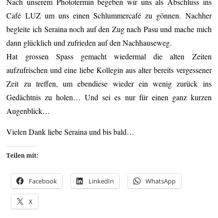
Nach unserem Phototermin begeben wir uns als Abschluss ins
Café LUZ um uns einen Schlummercafé zu gönnen. Nachher
begleite ich Seraina noch auf den Zug nach Pasu und mache mich
dann glücklich und zufrieden auf den Nachhauseweg.
Hat grossen Spass gemacht wiedermal die alten Zeiten
aufzufrischen und eine liebe Kollegin aus alter bereits vergessener
Zeit zu treffen, um ebendiese wieder ein wenig zurück ins
Gedächtnis zu holen… Und sei es nur für einen ganz kurzen
Augenblick…
Vielen Dank liebe Seraina und bis bald…
Teilen mit:
Facebook
LinkedIn
WhatsApp
X