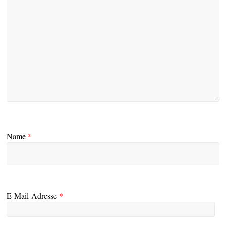
Name
*
E-Mail-Adresse
*