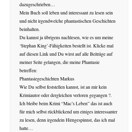
dazugeschrieben…
Mein Buch soll leben und interessant zu lesen sein
und nicht irgendwelche phantastischen Geschichten
beinhalten.
Du kannst ja übrigens nachlesen, wie es um meine
‘Stephan King’-Fähigkeiten bestellt ist. Klicke mal
auf diesen Link und Du wirst auf alle Beiträge auf
meiner Seite gelangen, die meine Phantasie
betreffen:
Phantasiegeschichten Markus
Wie Du selbst feststellen kannst, ist an mir kein
Krimiautor oder dergleichen verloren gegangen ?.
Ich bleibe beim Krimi “Mac’s Leben” das ist auch
für mich selbst rückblickend um einiges interessanter
zu lesen, denn irgendein Hirngespinnst, das ich mal
hatte…