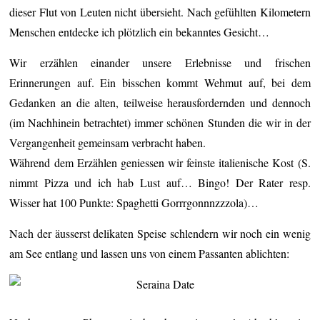
dieser Flut von Leuten nicht übersieht. Nach gefühlten Kilometern
Menschen entdecke ich plötzlich ein bekanntes Gesicht…
Wir erzählen einander unsere Erlebnisse und frischen
Erinnerungen auf. Ein bisschen kommt Wehmut auf, bei dem
Gedanken an die alten, teilweise herausfordernden und dennoch
(im Nachhinein betrachtet) immer schönen Stunden die wir in der
Vergangenheit gemeinsam verbracht haben.
Während dem Erzählen geniessen wir feinste italienische Kost (S.
nimmt Pizza und ich hab Lust auf… Bingo! Der Rater resp.
Wisser hat 100 Punkte: Spaghetti Gorrrgonnnzzzola)…
Nach der äusserst delikaten Speise schlendern wir noch ein wenig
am See entlang und lassen uns von einem Passanten ablichten: