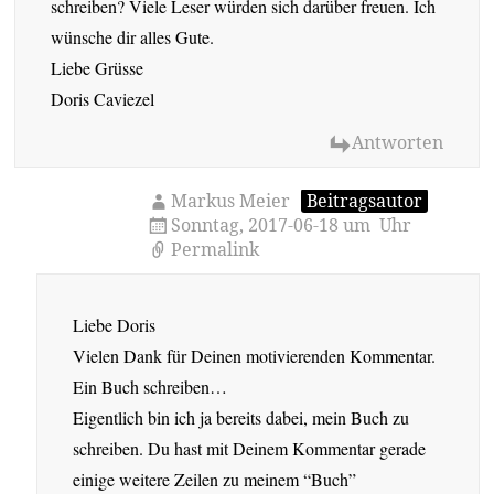
schreiben? Viele Leser würden sich darüber freuen. Ich
wünsche dir alles Gute.
Liebe Grüsse
Doris Caviezel
Antworten
Markus Meier
Beitragsautor
Sonntag, 2017-06-18 um Uhr
Permalink
Liebe Doris
Vielen Dank für Deinen motivierenden Kommentar.
Ein Buch schreiben…
Eigentlich bin ich ja bereits dabei, mein Buch zu
schreiben. Du hast mit Deinem Kommentar gerade
einige weitere Zeilen zu meinem “Buch”