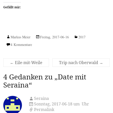
Gefällt mir:
Markus Meier
Freitag, 2017-06-16
2017
4 Kommentare
←
Eile-mit-Weile
Trip nach Oberwald
→
4 Gedanken zu „
Date mit
Seraina
“
Seraina
Sonntag, 2017-06-18 um Uhr
Permalink