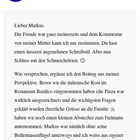
Lieber Markus.
Die Freude war ganz meinerseits und dem Kommentar
von meiner Mutter kann ich nur zustimmen. Du hast
einen äusserst angenehmen Schreibstil. Aber nun
Schluss mit den Schmeicheleien. 🙂
Wie versprochen, ergänze ich den Beitrag aus meiner
Perspektive. Bevor wir die italienische Kost im
Restaurant Basilico eingenommen haben (die Pizza war
wirklich ausgezeichnet) und die wichtigsten Fragen
geklärt wurden (herzliche Grüsse an die Familie :)),
haben wir noch einen kleinen Abstecher zum Fielmann
unternommen. Markus war nämlich ohne seine
Brillennasenflügel unterwegs und ich weiss aus eigener